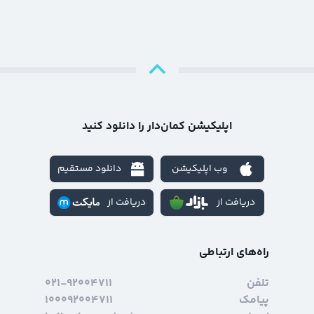
اپلیکیشن کمان‌دار را دانلود کنید
وب اپلیکیشن
دانلود مستقیم
دریافت از
دریافت از
راه‌های ارتباطی
تلفن
۰۲۱-۹۲۰۰۴۷۱۱
پیامک
۱۰۰۰۹۲۰۰۴۷۱۱