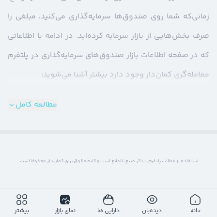
زمانی‌که شما روی صندوق‌ها سرمایه‌گذاری می‌کنید، مبلغی را
صرف بخش‌هایی از بازار سرمایه کرده‌اید. در ادامه با اطلاعاتی
که در صفحه اطلاعات بازار صندوق‌های سرمایه‌گذاری در پلتفرم
معامله‌گری کمان‌دار وجود دارد بیشتر آشنا می‌شوید:
مطالعه کامل
استفاده از مطالب پلتفرم با ذکر منبع بلامانع است و کلیه حقوق برای کمان‌دار محفوظ است.
خانه
دیده‌بان
دارایی ها
نمای بازار
بیشتر