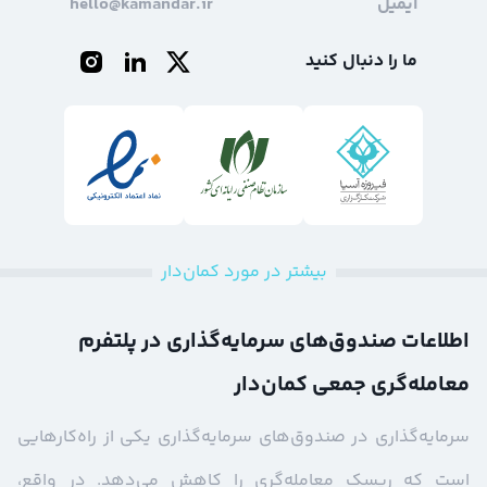
ایمیل
hello@kamandar.ir
ما را دنبال کنید
بیشتر در مورد کمان‌دار
اطلاعات صندوق‌های سرمایه‌گذاری در پلتفرم
معامله‌گری جمعی کمان‌دار
سرمایه‌‌گذاری در صندوق‌های سرمایه‌گذاری یکی از راه‌کارهایی
است که ریسک معامله‌گری را کاهش می‌دهد. در واقع،