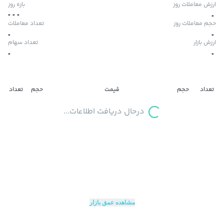
ارزش معاملات روز
بازه روز
-
-
-
-
حجم معاملات روز
تعداد معاملات
-
-
ارزش بازار
تعداد سهام
-
-
تعداد
حجم
قیمت
حجم
تعداد
درحال دریافت اطلاعات...
مشاهده عمق بازار