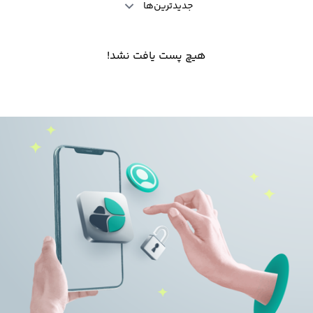
جدیدترین‌ها
هیچ پست یافت نشد!