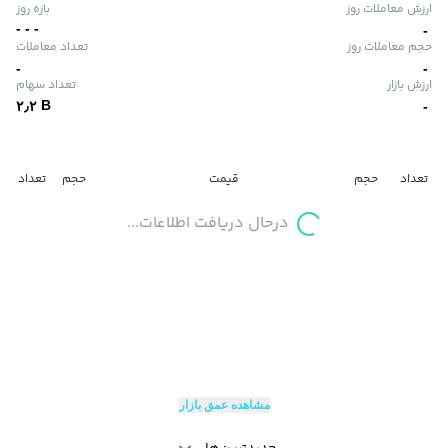
ارزش معاملات روز
بازه روز
-
-
-
-
حجم معاملات روز
تعداد معاملات
-
-
ارزش بازار
تعداد سهام
B
۲٫۲
-
تعداد
حجم
قیمت
حجم
تعداد
درحال دریافت اطلاعات...
مشاهده عمق بازار