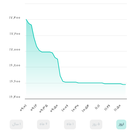
۱۷٬۴۰۰
۱۷٬۲۰۰
۱۷٬۰۰۰
۱۶٬۸۰۰
۱۶٬۶۰۰
۱۶٬۴۰۰
۱۱:۲۶
۱۰:۵۴
۱۰:۰۶
۰۹:۳۵
۰۹:۰۱
۱۱:۵۰
۱۱:۱۱
۱۰:۳۰
۰۹:۵۰
۰۹:۱۲
۱روز
۵ روز
۱ ماه
۶ ماه
۱ سال