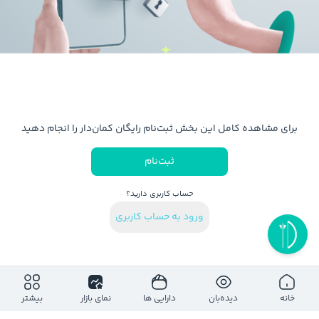
برای مشاهده کامل این بخش ثبت‌نام رایگان کمان‌دار را انجام دهید
ثبت‌نام
حساب کاربری دارید؟
ورود به حساب کاربری
خانه
دیده‌بان
دارایی ها
نمای بازار
بیشتر