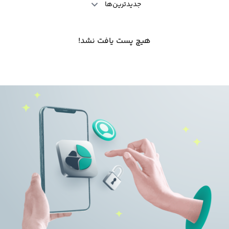
جدیدترین‌ها
هیچ پست یافت نشد!