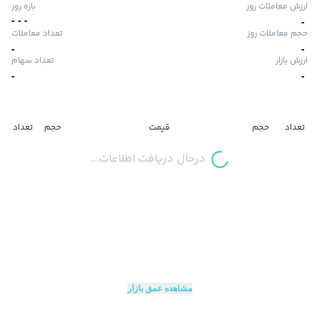
ارزش معاملات روز
بازه روز
-
-
-
-
حجم معاملات روز
تعداد معاملات
-
-
ارزش بازار
تعداد سهام
-
-
تعداد
حجم
قیمت
حجم
تعداد
درحال دریافت اطلاعات...
مشاهده عمق بازار