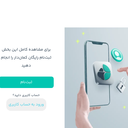
برای مشاهده کامل این بخش
ثبت‌نام رایگان کمان‌دار را انجام
دهید
ثبت‌نام
حساب کاربری دارید؟
ورود به حساب کاربری