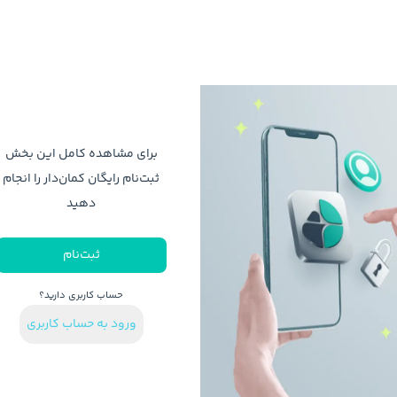
برای مشاهده کامل این بخش
ثبت‌نام رایگان کمان‌دار را انجام
دهید
ثبت‌نام
حساب کاربری دارید؟
ورود به حساب کاربری