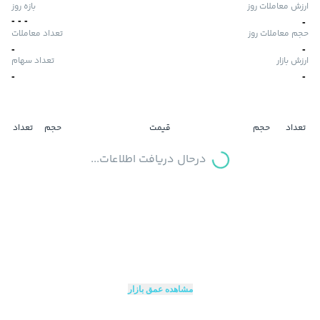
ارزش معاملات روز
بازه روز
-
-
-
-
حجم معاملات روز
تعداد معاملات
-
-
ارزش بازار
تعداد سهام
-
-
تعداد
حجم
قیمت
حجم
تعداد
درحال دریافت اطلاعات...
مشاهده عمق بازار