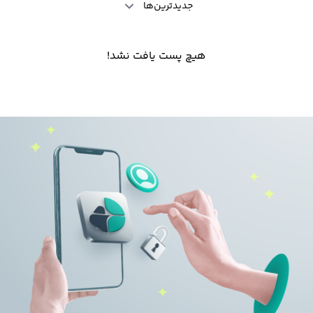
جدیدترین‌ها
هیچ پست یافت نشد!