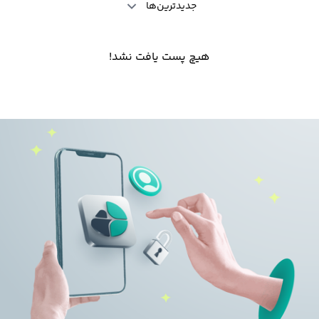
جدیدترین‌ها
هیچ پست یافت نشد!