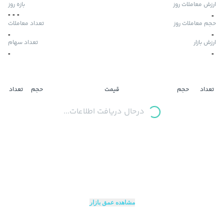
ارزش معاملات روز
بازه روز
-
-
-
-
حجم معاملات روز
تعداد معاملات
-
-
ارزش بازار
تعداد سهام
-
-
تعداد
حجم
قیمت
حجم
تعداد
درحال دریافت اطلاعات...
مشاهده عمق بازار