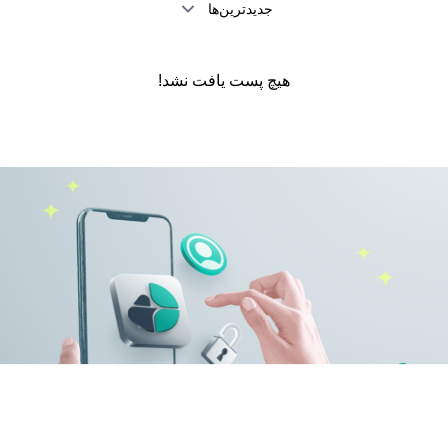
جدیدترین‌ها
هیچ پست یافت نشد!