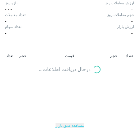
ارزش معاملات روز
بازه روز
-
-
-
-
حجم معاملات روز
تعداد معاملات
-
-
ارزش بازار
تعداد سهام
-
-
تعداد
حجم
قیمت
حجم
تعداد
درحال دریافت اطلاعات...
مشاهده عمق بازار