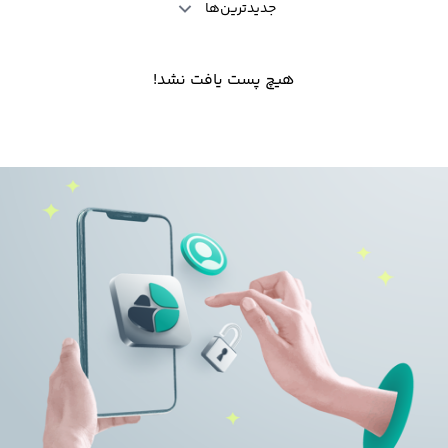
جدیدترین‌ها
هیچ پست یافت نشد!