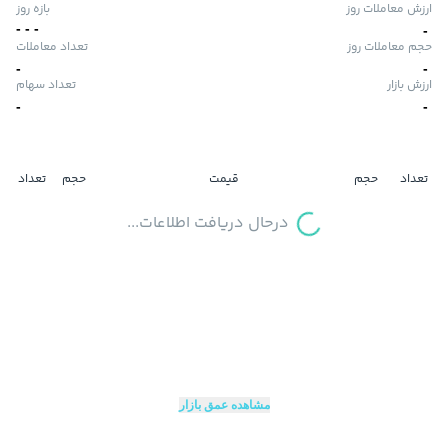
ارزش معاملات روز
بازه روز
-
-
-
-
حجم معاملات روز
تعداد معاملات
-
-
ارزش بازار
تعداد سهام
-
-
تعداد
حجم
قیمت
حجم
تعداد
درحال دریافت اطلاعات...
مشاهده عمق بازار