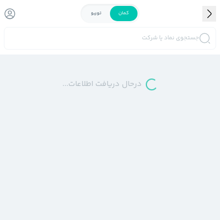
کمان
توربو
جستجوی نماد یا شرکت
درحال دریافت اطلاعات...