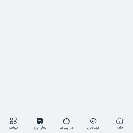
خانه
دیده‌بان
دارایی ها
نمای بازار
بیشتر