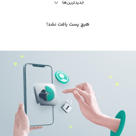
جدیدترین‌ها
هیچ پست یافت نشد!