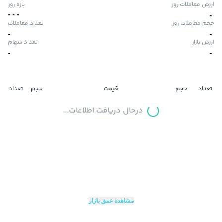
ارزش معاملات روز
بازه روز
-
-
-
-
حجم معاملات روز
تعداد معاملات
-
-
ارزش بازار
تعداد سهام
-
-
تعداد
حجم
قیمت
حجم
تعداد
درحال دریافت اطلاعات...
مشاهده عمق بازار