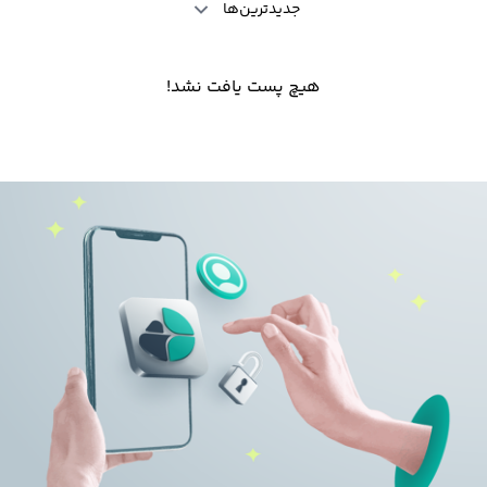
جدیدترین‌ها
هیچ پست یافت نشد!