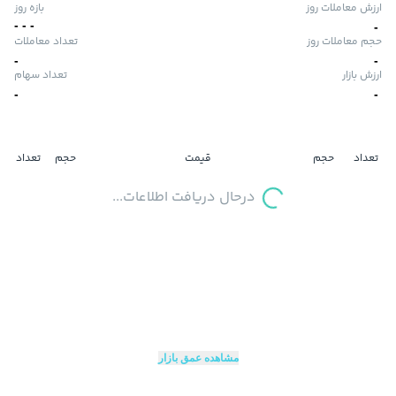
ارزش معاملات روز
بازه روز
-
-
-
-
حجم معاملات روز
تعداد معاملات
-
-
ارزش بازار
تعداد سهام
-
-
تعداد
حجم
قیمت
حجم
تعداد
درحال دریافت اطلاعات...
مشاهده عمق بازار