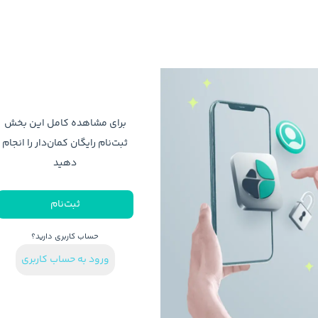
برای مشاهده کامل این بخش
ثبت‌نام رایگان کمان‌دار را انجام
دهید
ثبت‌نام
حساب کاربری دارید؟
ورود به حساب کاربری