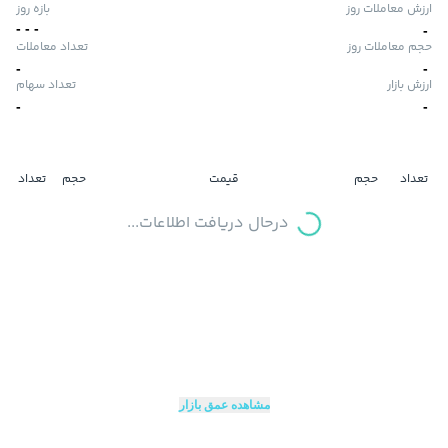
ارزش معاملات روز
بازه روز
-
-
-
-
حجم معاملات روز
تعداد معاملات
-
-
ارزش بازار
تعداد سهام
-
-
تعداد
حجم
قیمت
حجم
تعداد
درحال دریافت اطلاعات...
مشاهده عمق بازار