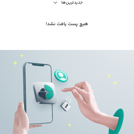
جدیدترین‌ها
هیچ پست یافت نشد!