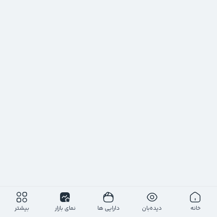
خانه
دیده‌بان
دارایی ها
نمای بازار
بیشتر