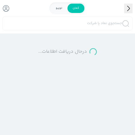
کمان
توربو
جستجوی نماد یا شرکت
درحال دریافت اطلاعات...