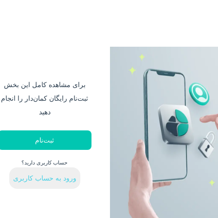
برای مشاهده کامل این بخش
ثبت‌نام رایگان کمان‌دار را انجام
دهید
ثبت‌نام
حساب کاربری دارید؟
ورود به حساب کاربری