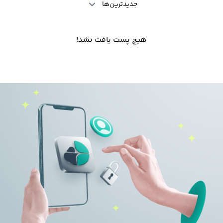
جدیدترین‌ها
هیچ پست یافت نشد!