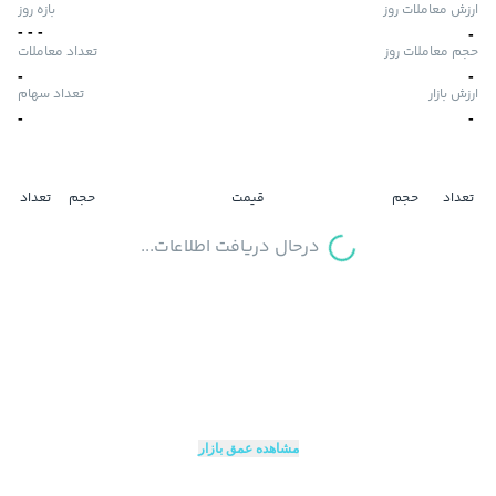
ارزش معاملات روز
بازه روز
-
-
-
-
حجم معاملات روز
تعداد معاملات
-
-
ارزش بازار
تعداد سهام
-
-
تعداد
حجم
قیمت
حجم
تعداد
درحال دریافت اطلاعات...
مشاهده عمق بازار