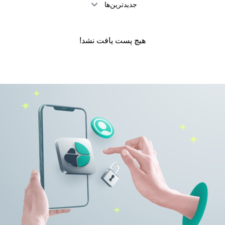
جدیدترین‌ها
هیچ پست یافت نشد!