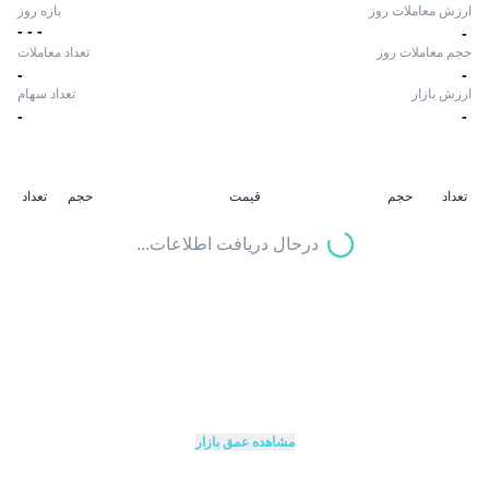
ارزش معاملات روز
بازه روز
-
-
-
-
حجم معاملات روز
تعداد معاملات
-
-
ارزش بازار
تعداد سهام
-
-
تعداد
حجم
قیمت
حجم
تعداد
درحال دریافت اطلاعات...
مشاهده عمق بازار