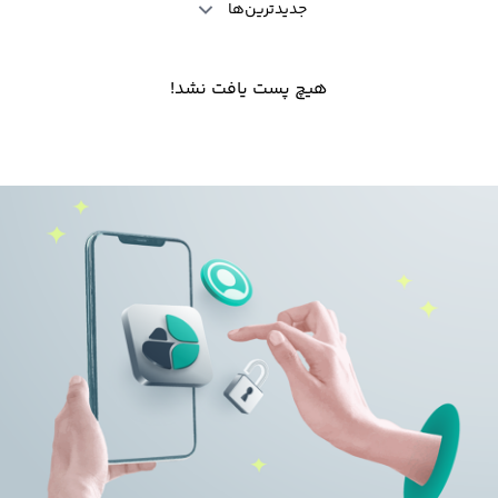
جدیدترین‌ها
هیچ پست یافت نشد!