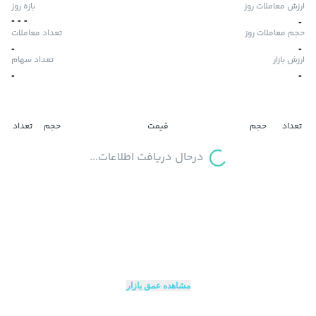
ارزش معاملات روز
بازه روز
-
-
-
-
حجم معاملات روز
تعداد معاملات
-
-
ارزش بازار
تعداد سهام
-
-
تعداد
حجم
قیمت
حجم
تعداد
درحال دریافت اطلاعات...
مشاهده عمق بازار