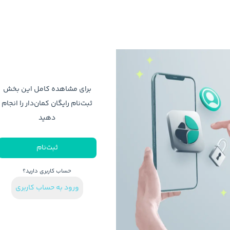
برای مشاهده کامل این بخش
ثبت‌نام رایگان کمان‌دار را انجام
دهید
ثبت‌نام
حساب کاربری دارید؟
ورود به حساب کاربری