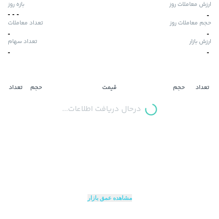
ارزش معاملات روز
بازه روز
-
-
-
-
حجم معاملات روز
تعداد معاملات
-
-
ارزش بازار
تعداد سهام
-
-
تعداد
حجم
قیمت
حجم
تعداد
درحال دریافت اطلاعات...
مشاهده عمق بازار