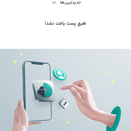
جدیدترین‌ها
هیچ پست یافت نشد!