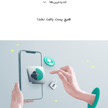
جدیدترین‌ها
هیچ پست یافت نشد!