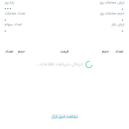
ارزش معاملات روز
بازه روز
-
-
-
-
حجم معاملات روز
تعداد معاملات
-
-
ارزش بازار
تعداد سهام
-
-
تعداد
حجم
قیمت
حجم
تعداد
درحال دریافت اطلاعات...
مشاهده عمق بازار