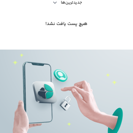
جدیدترین‌ها
هیچ پست یافت نشد!