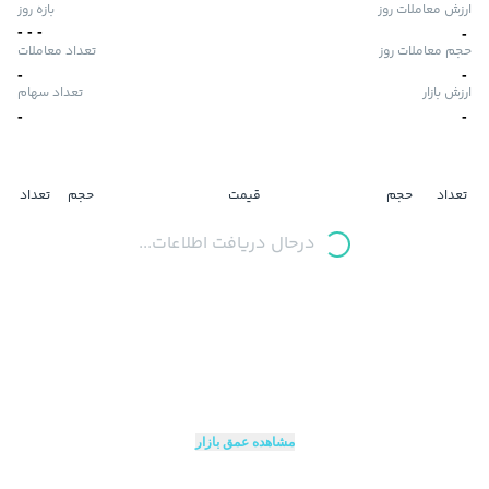
ارزش معاملات روز
بازه روز
-
-
-
-
حجم معاملات روز
تعداد معاملات
-
-
ارزش بازار
تعداد سهام
-
-
تعداد
حجم
قیمت
حجم
تعداد
درحال دریافت اطلاعات...
مشاهده عمق بازار