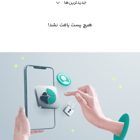
جدیدترین‌ها
هیچ پست یافت نشد!