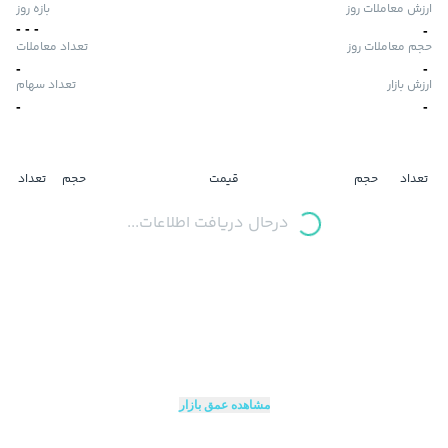
ارزش معاملات روز
بازه روز
-
-
-
-
حجم معاملات روز
تعداد معاملات
-
-
ارزش بازار
تعداد سهام
-
-
تعداد
حجم
قیمت
حجم
تعداد
درحال دریافت اطلاعات...
مشاهده عمق بازار