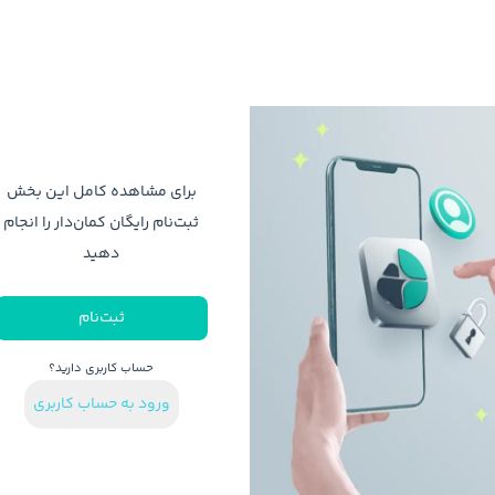
برای مشاهده کامل این بخش
ثبت‌نام رایگان کمان‌دار را انجام
دهید
ثبت‌نام
حساب کاربری دارید؟
ورود به حساب کاربری