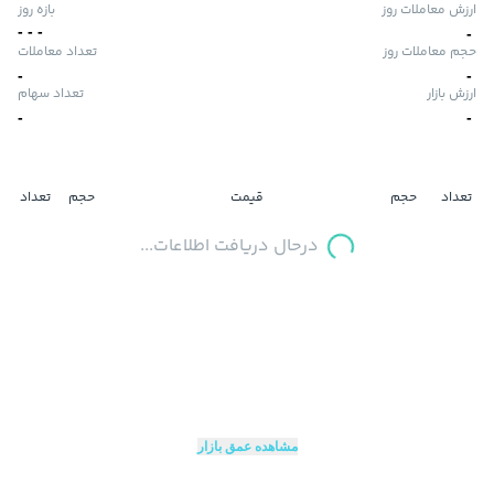
ارزش معاملات روز
بازه روز
-
-
-
-
حجم معاملات روز
تعداد معاملات
-
-
ارزش بازار
تعداد سهام
-
-
تعداد
حجم
قیمت
حجم
تعداد
درحال دریافت اطلاعات...
مشاهده عمق بازار