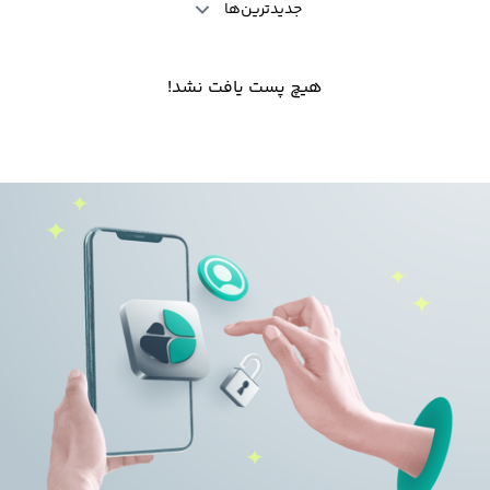
جدیدترین‌ها
هیچ پست یافت نشد!