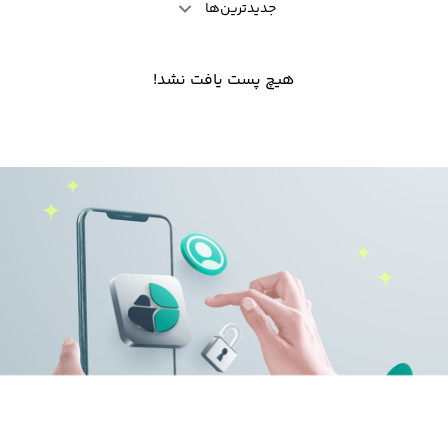
جدیدترین‌ها
هیچ پست یافت نشد!