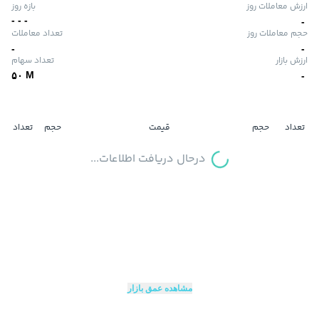
ارزش معاملات روز
بازه روز
-
-
-
-
حجم معاملات روز
تعداد معاملات
-
-
ارزش بازار
تعداد سهام
M
۵۰
-
تعداد
حجم
قیمت
حجم
تعداد
درحال دریافت اطلاعات...
مشاهده عمق بازار