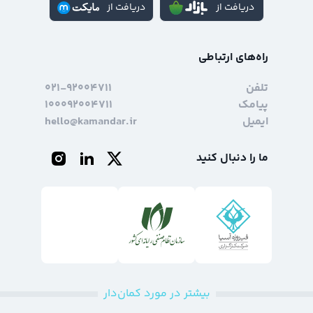
دریافت از
دریافت از
راه‌های ارتباطی
تلفن
۰۲۱-۹۲۰۰۴۷۱۱
پیامک
۱۰۰۰۹۲۰۰۴۷۱۱
ایمیل
hello@kamandar.ir
ما را دنبال کنید
بیشتر در مورد کمان‌دار