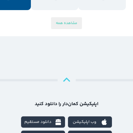
-
-
-
مشاهده همه
اپلیکیشن کمان‌دار را دانلود کنید
وب اپلیکیشن
دانلود مستقیم