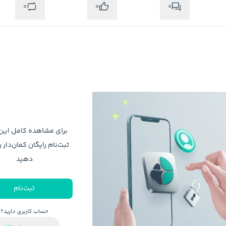
0
0
0
برای مشاهده کامل ای
متوجه شدم
ثبت‌نام رایگان کمان‌دار ر
دهید
ثبت‌نام
حساب کاربری دارید؟