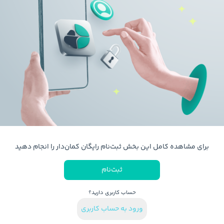
برای مشاهده کامل این بخش ثبت‌نام رایگان کمان‌دار را انجام دهید
ثبت‌نام
حساب کاربری دارید؟
ورود به حساب کاربری