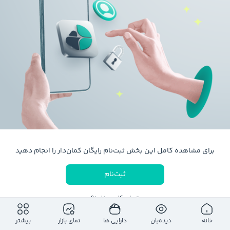
برای مشاهده کامل این بخش ثبت‌نام رایگان کمان‌دار را انجام دهید
ثبت‌نام
حساب کاربری دارید؟
ورود به حساب کاربری
خانه
دیده‌بان
دارایی ها
نمای بازار
بیشتر