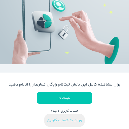
برای مشاهده کامل این بخش ثبت‌نام رایگان کمان‌دار را انجام دهید
ثبت‌نام
حساب کاربری دارید؟
ورود به حساب کاربری