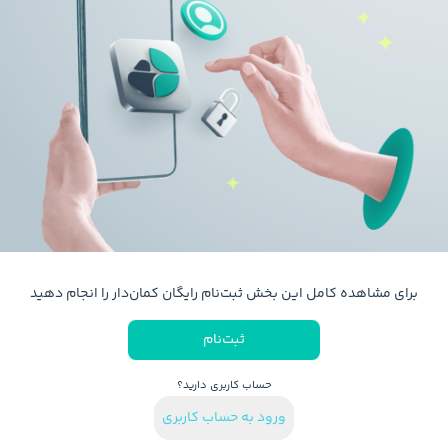
برای مشاهده کامل این بخش ثبت‌نام رایگان کمان‌دار را انجام دهید
ثبت‌نام
حساب کاربری دارید؟
ورود به حساب کاربری