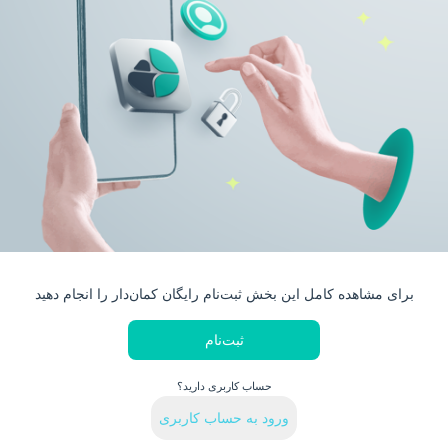
برای مشاهده کامل این بخش ثبت‌نام رایگان کمان‌دار را انجام دهید
ثبت‌نام
حساب کاربری دارید؟
ورود به حساب کاربری