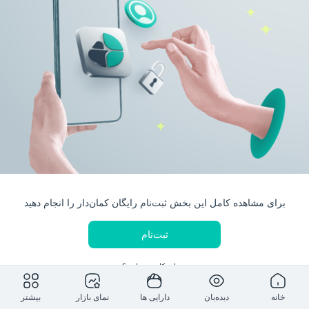
برای مشاهده کامل این بخش ثبت‌نام رایگان کمان‌دار را انجام دهید
ثبت‌نام
حساب کاربری دارید؟
ورود به حساب کاربری
خانه
دیده‌بان
دارایی ها
نمای بازار
بیشتر