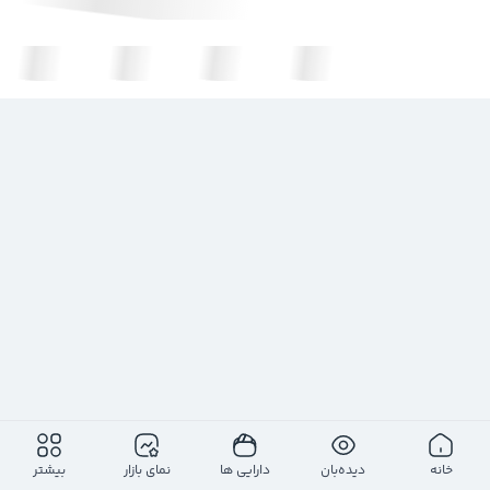
خانه
دیده‌بان
دارایی ها
نمای بازار
بیشتر