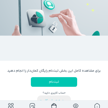
برای مشاهده کامل این بخش ثبت‌نام رایگان کمان‌دار را انجام دهید
ثبت‌نام
حساب کاربری دارید؟
ورود به حساب کاربری