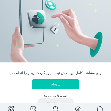
برای مشاهده کامل این بخش ثبت‌نام رایگان کمان‌دار را انجام دهید
ثبت‌نام
حساب کاربری دارید؟
ورود به حساب کاربری