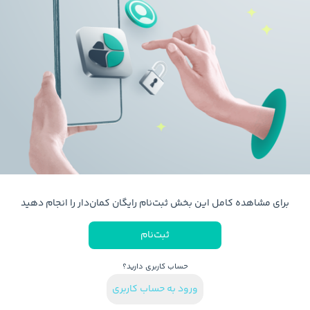
برای مشاهده کامل این بخش ثبت‌نام رایگان کمان‌دار را انجام دهید
ثبت‌نام
حساب کاربری دارید؟
ورود به حساب کاربری