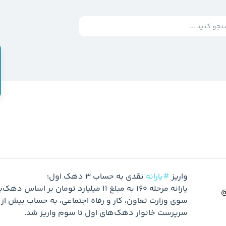
واریز 
#یارانه
سرپرست خانوار دهک‌های اول تا سوم واریز شد.