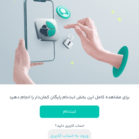
برای مشاهده کامل این بخش ثبت‌نام رایگان کمان‌دار را انجام دهید
ثبت‌نام
حساب کاربری دارید؟
ورود به حساب کاربری