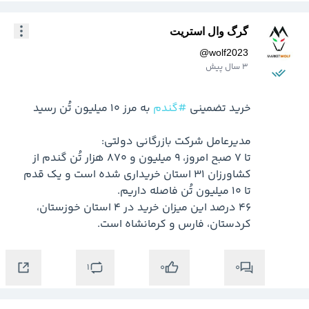
گرگ وال استریت
@
wolf2023
3 سال پیش
خرید تضمینی 
#گندم
تا ۷ صبح امروز، ۹ میلیون و ۸۷۰ هزار تُن گندم از 
کشاورزان ۳۱ استان خریداری شده است و یک قدم 
۴۶ درصد این میزان خرید در ۴ استان خوزستان، 
کردستان، فارس و کرمانشاه است.
1
0
0