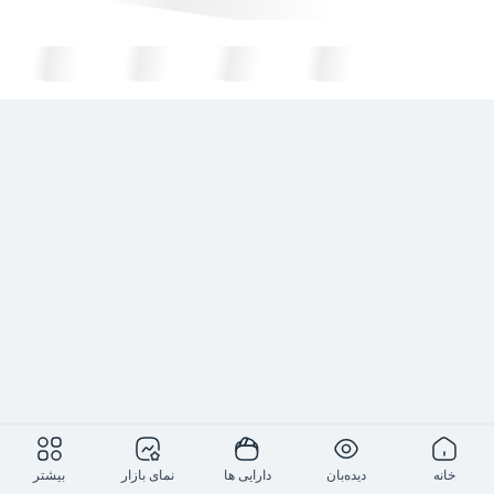
خانه
دیده‌بان
دارایی ها
نمای بازار
بیشتر