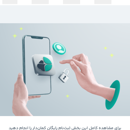
برای مشاهده کامل این بخش ثبت‌نام رایگان کمان‌دار را انجام دهید