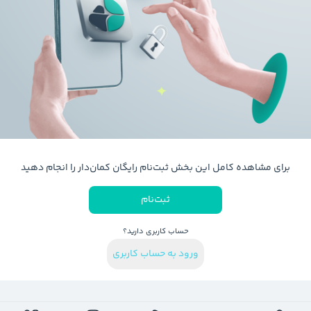
برای مشاهده کامل این بخش ثبت‌نام رایگان کمان‌دار را انجام دهید
ثبت‌نام
حساب کاربری دارید؟
ورود به حساب کاربری