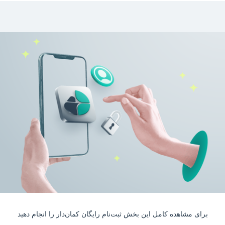
برای مشاهده کامل این بخش ثبت‌نام رایگان کمان‌دار را انجام دهید