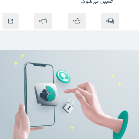
تعیین می‌شود.
0
0
2