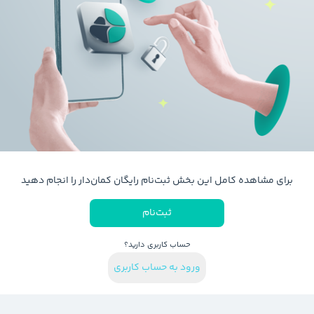
برای مشاهده کامل این بخش ثبت‌نام رایگان کمان‌دار را انجام دهید
ثبت‌نام
حساب کاربری دارید؟
ورود به حساب کاربری