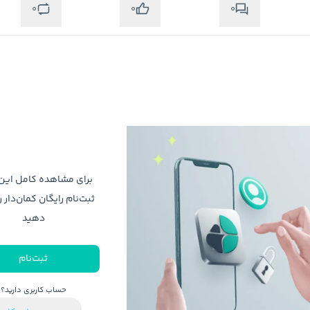
0
0
0
برای مشاهده کامل ای
ثبت‌نام رایگان کمان‌دار ر
دهید
ثبت‌نام
حساب کاربری دارید؟