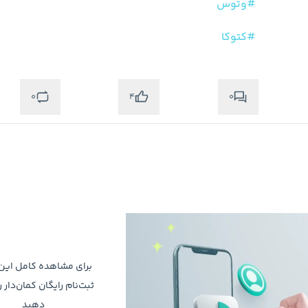
#وتوس
#کتوکا
0
0
4
برای مشاهده کامل ای
ثبت‌نام رایگان کمان‌دار ر
دهید