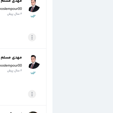
مهدی مسلم پو
moslempour00
2 سال پیش
مهدی مسلم پو
moslempour00
2 سال پیش